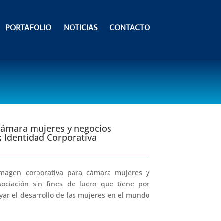
PORTAFOLIO
NOTICIAS
CONTACTO
ámara mujeres y negocios
:
Identidad Corporativa
imagen corporativa para cámara mujeres y
sociación sin fines de lucro que tiene por
yar el desarrollo de las mujeres en el mundo
.