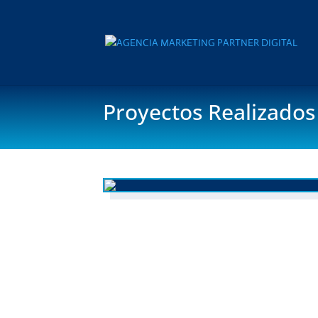
Proyectos Realizados