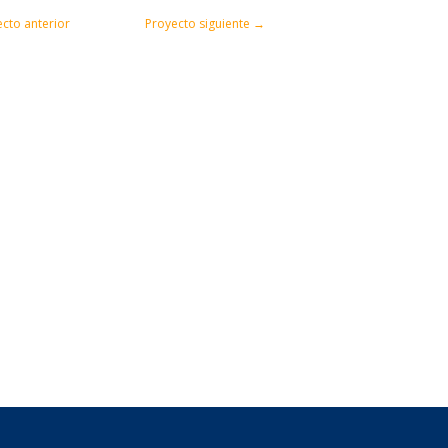
cto anterior
Proyecto siguiente
→