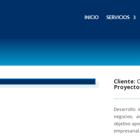
INICIO
SERVICIOS
Cliente:
C
Proyecto
Desarrollo 
negocios, a
objetivo apo
empresarial