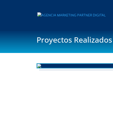
Proyectos Realizados