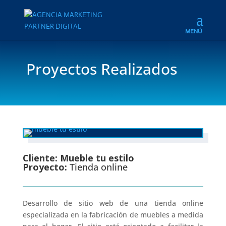
Proyectos Realizados
Cliente: Mueble tu estilo
Proyecto:
Tienda online
Desarrollo de sitio web de una tienda online
especializada en la fabricación de muebles a medida