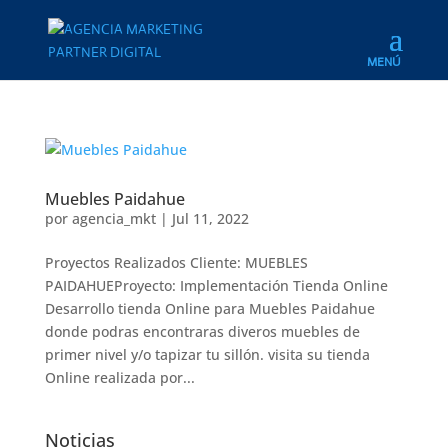
Muebles Paidahue
por
agencia_mkt
|
Jul 11, 2022
Proyectos Realizados Cliente: MUEBLES
PAIDAHUEProyecto: Implementación Tienda Online
Desarrollo tienda Online para Muebles Paidahue
donde podras encontraras diveros muebles de
primer nivel y/o tapizar tu sillón. visita su tienda
Online realizada por...
Noticias