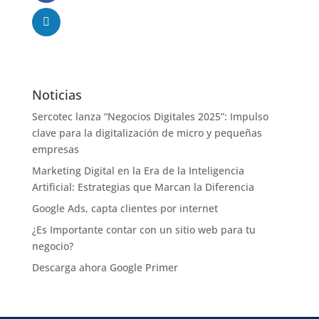
Noticias
Sercotec lanza “Negocios Digitales 2025”: Impulso
clave para la digitalización de micro y pequeñas
empresas
Marketing Digital en la Era de la Inteligencia
Artificial: Estrategias que Marcan la Diferencia
Google Ads, capta clientes por internet
¿Es Importante contar con un sitio web para tu
negocio?
Descarga ahora Google Primer