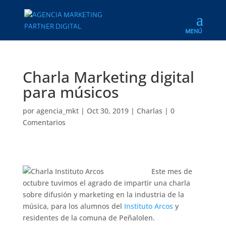
Charla Marketing digital
para músicos
por
agencia_mkt
|
Oct 30, 2019
|
Charlas
|
0
Comentarios
Este mes de
octubre tuvimos el agrado de impartir una charla
sobre difusión y marketing en la industria de la
música, para los alumnos del
Instituto Arcos
y
residentes de la comuna de Peñalolen.