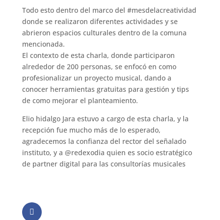
Todo esto dentro del marco del #mesdelacreatividad
donde se realizaron diferentes actividades y se
abrieron espacios culturales dentro de la comuna
mencionada.
El contexto de esta charla, donde participaron
alrededor de 200 personas, se enfocó en como
profesionalizar un proyecto musical, dando a
conocer herramientas gratuitas para gestión y tips
de como mejorar el planteamiento.
Elio hidalgo Jara estuvo a cargo de esta charla, y la
recepción fue mucho más de lo esperado,
agradecemos la confianza del rector del señalado
instituto, y a @redexodia quien es socio estratégico
de partner digital para las consultorías musicales